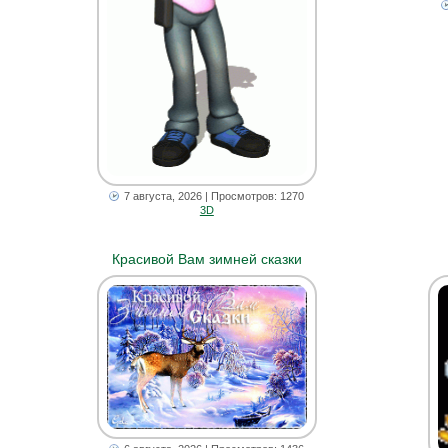
7 августа, 2026
| Просмотров: 1270
3D
Красивой Вам зимней сказки