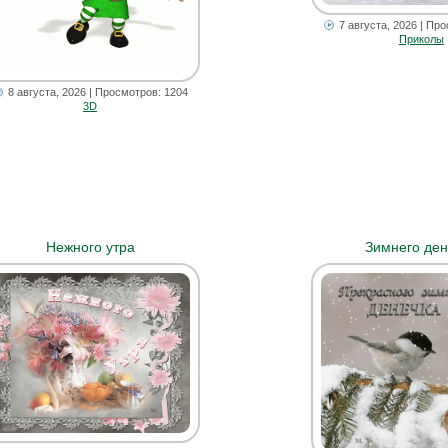
7 августа, 2026
| Про
Приколы
8 августа, 2026
| Просмотров: 1204
3D
Нежного утра
Зимнего ден