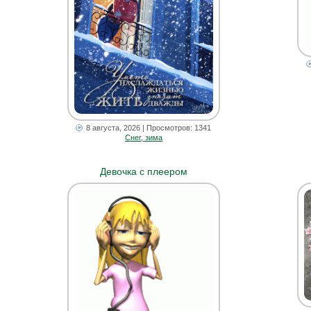
8 августа, 2026
| Просмотров: 1341
Снег, зима
Девочка с плеером