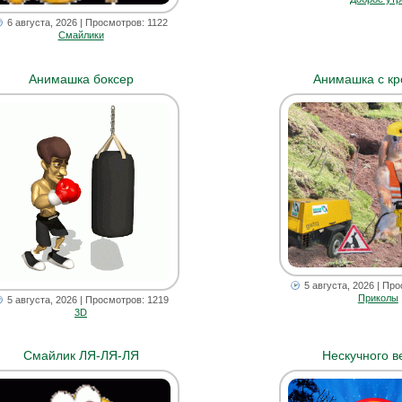
6 августа, 2026
| Просмотров: 1122
Смайлики
Анимашка боксер
Анимашка с кр
5 августа, 2026
| Про
Приколы
5 августа, 2026
| Просмотров: 1219
3D
Смайлик ЛЯ-ЛЯ-ЛЯ
Нескучного в