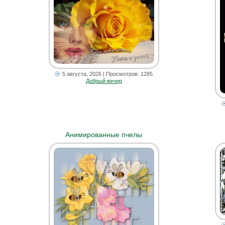
5 августа, 2026
| Просмотров: 1285
Добрый вечер
Анимированные пчелы