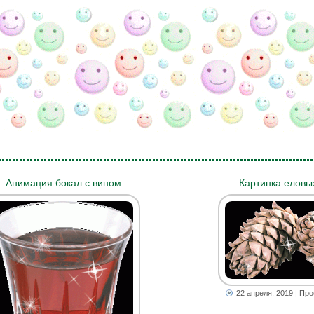
Анимация бокал с вином
Картинка еловы
22 апреля, 2019
| Про