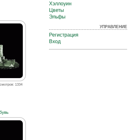
Хэллоуин
Цветы
Эльфы
УПРАВЛЕНИЕ
Регистрация
Вход
смотров: 1334
бувь