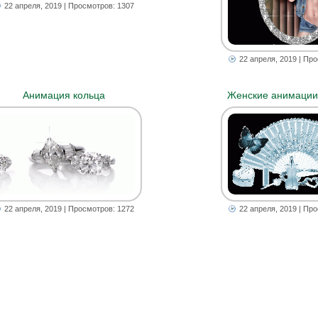
22 апреля, 2019
| Просмотров: 1307
22 апреля, 2019
| Про
Анимация кольца
Женские анимации 
22 апреля, 2019
| Про
22 апреля, 2019
| Просмотров: 1272