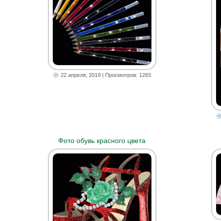
22 апреля, 2019
| Просмотров: 1283
Фото обувь красного цвета