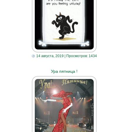
14 августа, 2019
| Просмотров: 1434
Ура пятница !