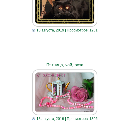
13 августа, 2019
| Просмотров: 1231
Пятница, чай, роза
13 августа, 2019
| Просмотров: 1396