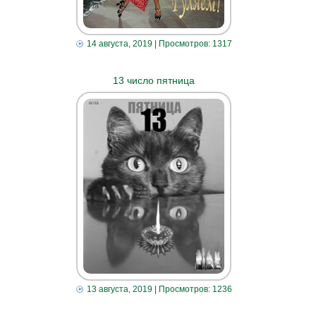
14 августа, 2019
| Просмотров: 1317
13 число пятница
13 августа, 2019
| Просмотров: 1236