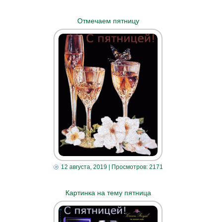
Отмечаем пятницу
12 августа, 2019
| Просмотров: 2171
Картинка на тему пятница