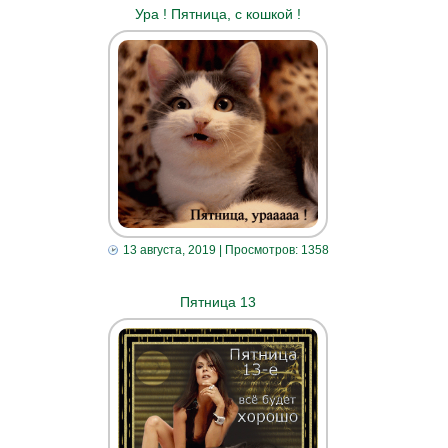
Ура ! Пятница, с кошкой !
13 августа, 2019
| Просмотров: 1358
Пятница 13