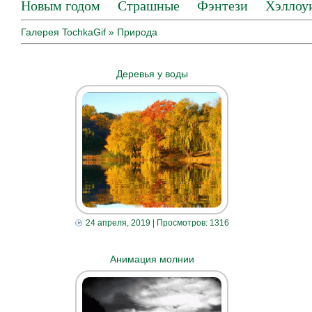
Новым годом
Страшные
Фэнтези
Хэллоу
Галерея TochkaGif
» Природа
Деревья у воды
24 апреля, 2019
| Просмотров: 1316
Анимация молнии