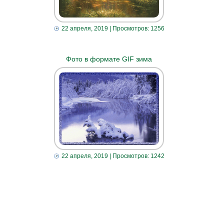
22 апреля, 2019
| Просмотров: 1256
Фото в формате GIF зима
22 апреля, 2019
| Просмотров: 1242