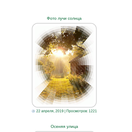
Фото лучи солнца
22 апреля, 2019
| Просмотров: 1221
Осеняя улица