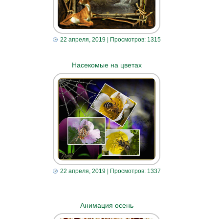
22 апреля, 2019
| Просмотров: 1315
Насекомые на цветах
22 апреля, 2019
| Просмотров: 1337
Анимация осень