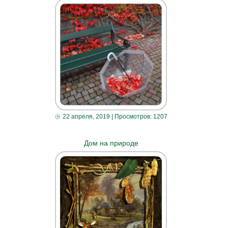
22 апреля, 2019
| Просмотров: 1207
Дом на природе