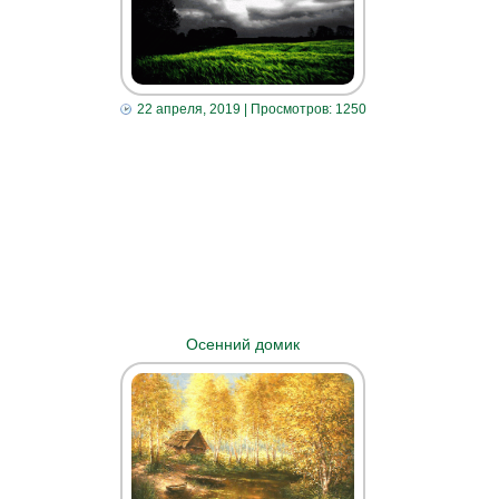
22 апреля, 2019
| Просмотров: 1250
Осенний домик