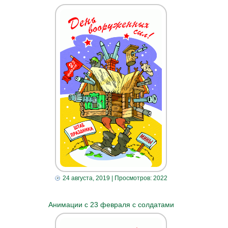
24 августа, 2019
| Просмотров: 2022
Анимации с 23 февраля с солдатами