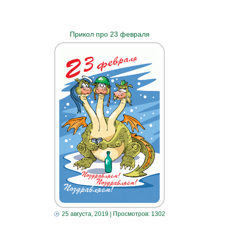
Прикол про 23 февраля
25 августа, 2019
| Просмотров: 1302