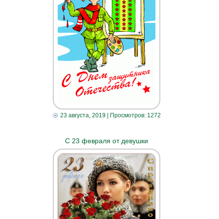
23 августа, 2019
| Просмотров: 1272
С 23 февраля от девушки