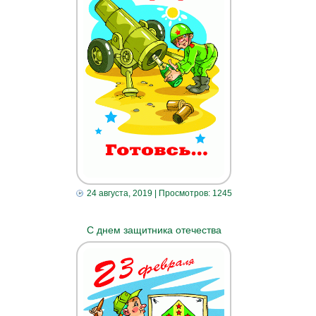
24 августа, 2019
| Просмотров: 1245
С днем защитника отечества