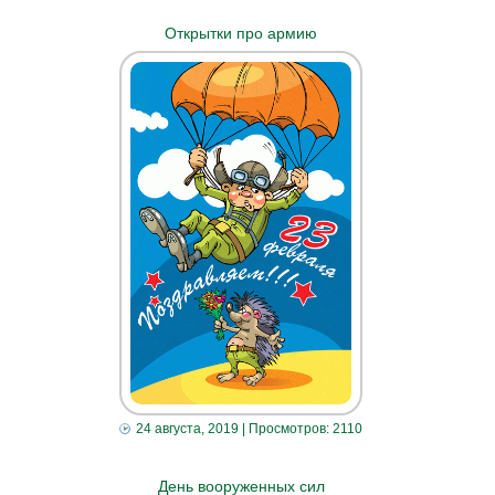
Открытки про армию
24 августа, 2019
| Просмотров: 2110
День вооруженных сил