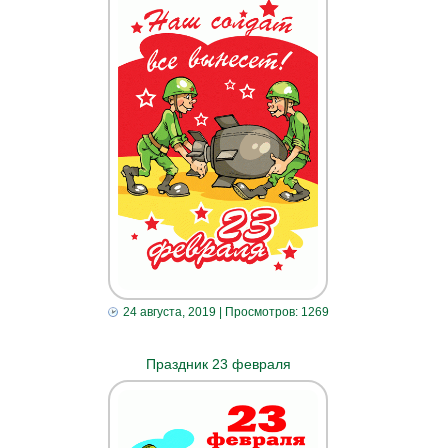
24 августа, 2019
| Просмотров: 1269
Праздник 23 февраля