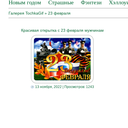
Новым годом
Страшные
Фэнтези
Хэллоу
Галерея TochkaGif
» 23 февраля
Красивая открытка с 23 февраля мужчинам
13 ноября, 2022
| Просмотров: 1243