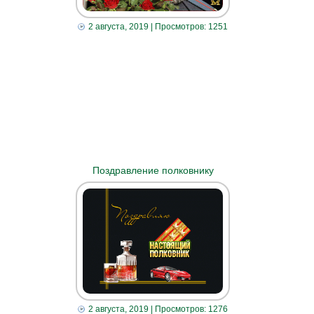
2 августа, 2019
| Просмотров: 1251
Поздравление полковнику
2 августа, 2019
| Просмотров: 1276