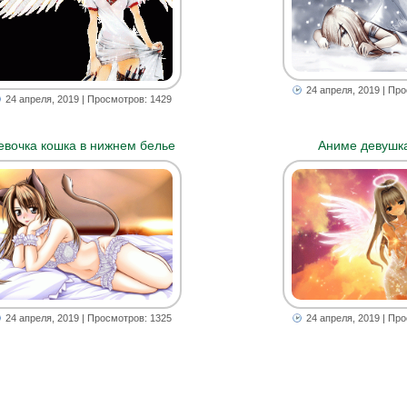
24 апреля, 2019
| Про
24 апреля, 2019
| Просмотров: 1429
евочка кошка в нижнем белье
Аниме девушка
24 апреля, 2019
| Просмотров: 1325
24 апреля, 2019
| Про