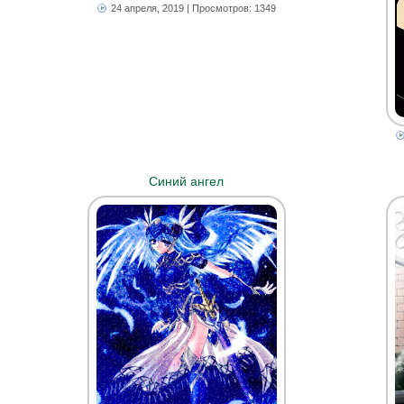
24 апреля, 2019
| Просмотров: 1349
Синий ангел