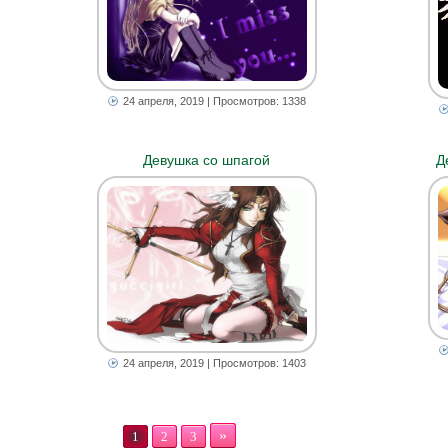
24 апреля, 2019
| Просмотров: 1338
Девушка со шпагой
Д
24 апреля, 2019
| Просмотров: 1403
»
1
2
3