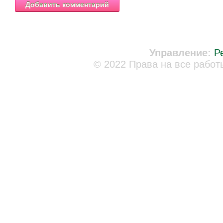
Управление:
Р
© 2022 Права на все работ