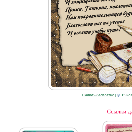
Скачать бесплатно
|
15 но
Ссылки дл