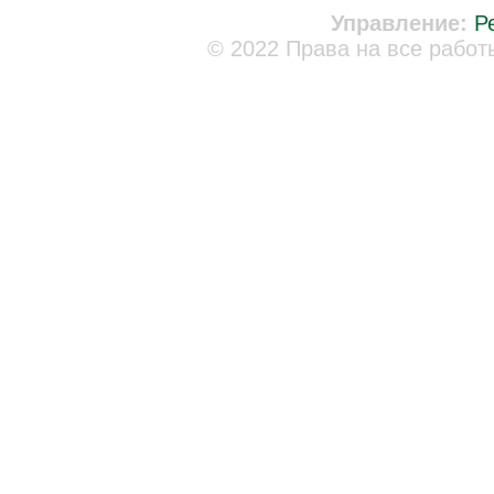
Управление:
Р
© 2022 Права на все работ