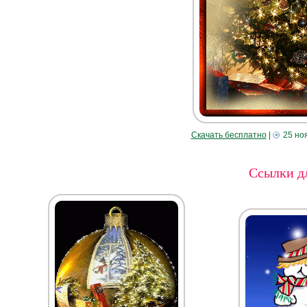
Скачать бесплатно
|
25 но
Ссылки дл