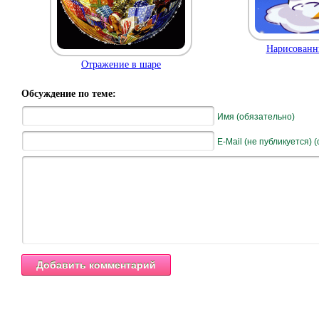
Нарисованн
Отражение в шаре
Обсуждение по теме:
Имя (обязательно)
E-Mail (не публикуется) 