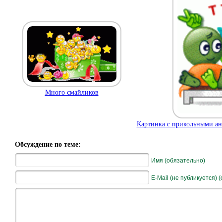
Много смайликов
Картинка с прикольными а
Обсуждение по теме:
Имя (обязательно)
E-Mail (не публикуется) 