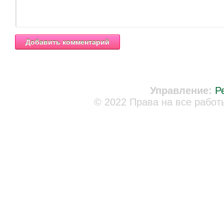
Управление:
Р
© 2022 Права на все работ