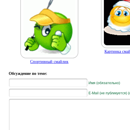
Картинка смай
Спортивный смайлик
Обсуждение по теме:
Имя (обязательно)
E-Mail (не публикуется) 