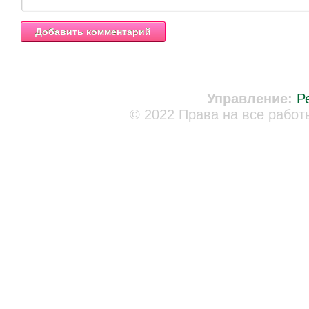
Управление:
Р
© 2022 Права на все работ