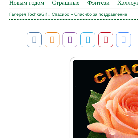
Новым годом
Страшные
Фэнтези
Хэллоу
Галерея TochkaGif
»
Спасибо
» Спасибо за поздравление