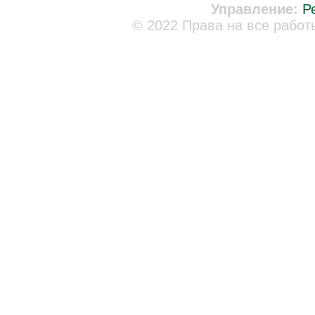
Управление:
Р
© 2022 Права на все работ