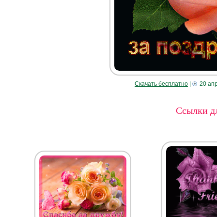
Скачать бесплатно
|
20 ап
Ссылки дл