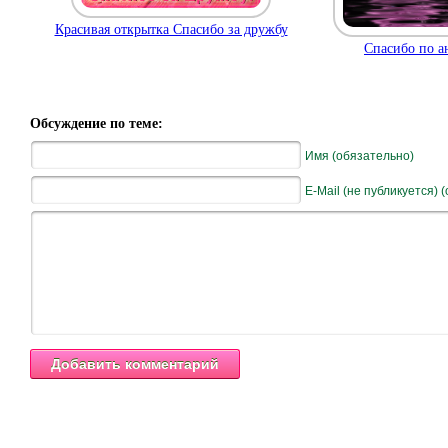
Красивая открытка Спасибо за дружбу
Спасибо по а
Обсуждение по теме:
Имя (обязательно)
E-Mail (не публикуется) 