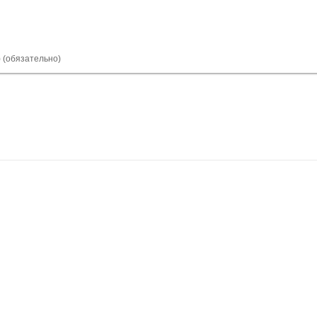
) (обязательно)