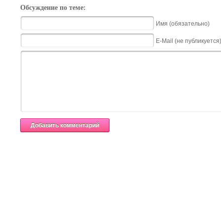
Обсуждение по теме:
Имя (обязательно)
E-Mail (не публикуется