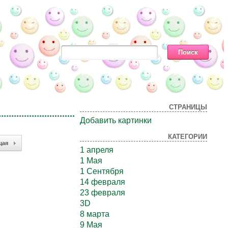
СТРАНИЦЫ
Добавить картинки
КАТЕГОРИИ
щая
1 апреля
1 Мая
1 Сентября
14 февраля
23 февраля
3D
8 марта
9 Мая