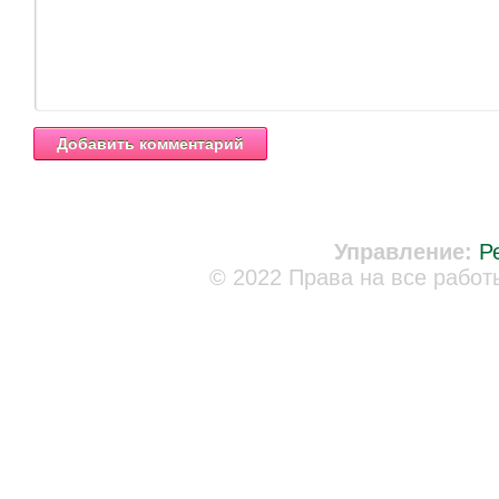
Управление:
Р
© 2022 Права на все работ