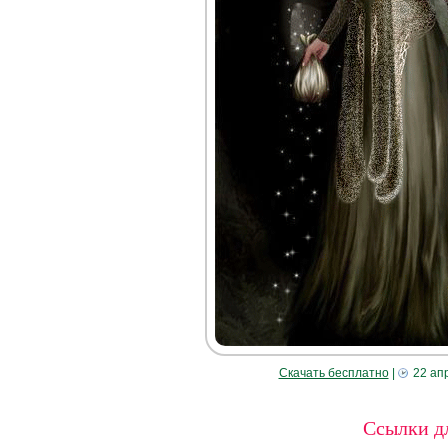
Скачать бесплатно
|
22 ап
Ссылки дл