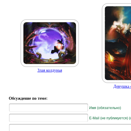
Злая колдунья
Девушка 
Обсуждение по теме:
Имя (обязательно)
E-Mail (не публикуется) 