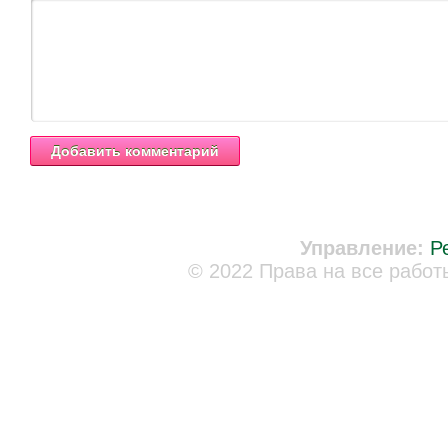
Управление:
Р
© 2022 Права на все работ