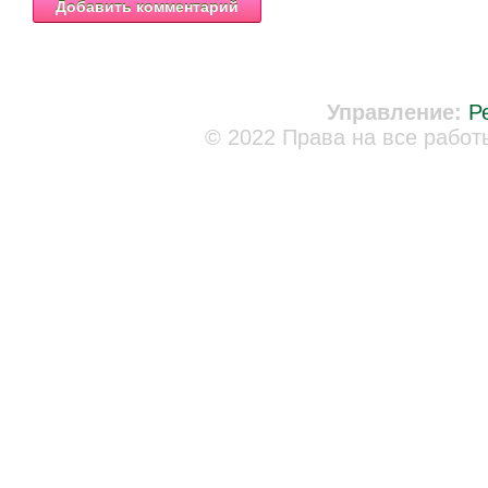
Управление:
Р
© 2022 Права на все работ