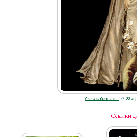
Скачать бесплатно
|
23 ап
Ссылки дл