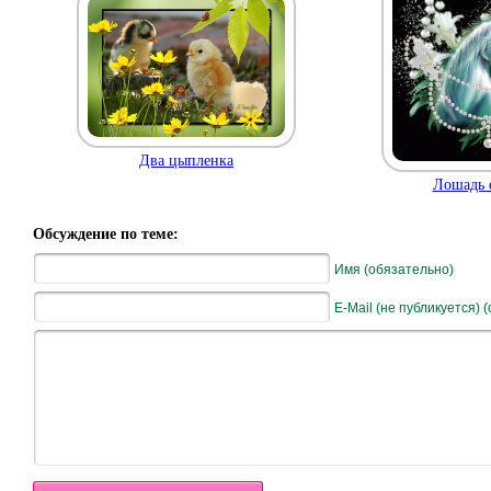
Два цыпленка
Лошадь 
Обсуждение по теме:
Имя (обязательно)
E-Mail (не публикуется) 