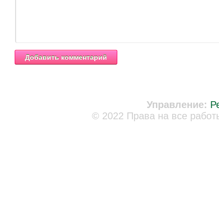
Управление:
Р
© 2022 Права на все работ