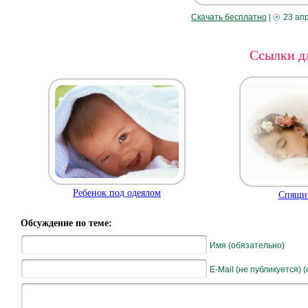
Скачать бесплатно
|
23 ап
Ссылки дл
Ребенок под одеялом
Спящий
Обсуждение по теме:
Имя (обязательно)
E-Mail (не публикуется) 