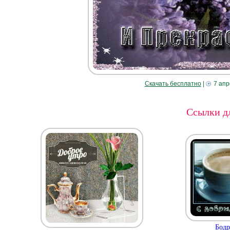
Скачать бесплатно
|
7 апр
Ссылки дл
Бодр