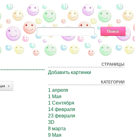
СТРАНИЦЫ
Добавить картинки
КАТЕГОРИИ
щая
1 апреля
1 Мая
1 Сентября
14 февраля
23 февраля
3D
8 марта
9 Мая