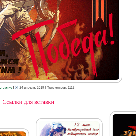
сплатно
|
24 апреля, 2019
| Просмотров: 1112
Ссылки для вставки