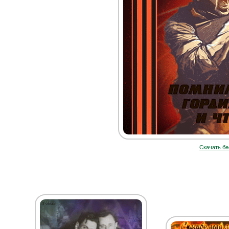
Скачать бе