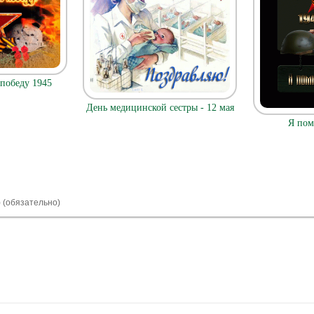
 победу 1945
День медицинской сестры - 12 мая
Я пом
) (обязательно)