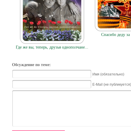
Спасибо деду за
Где же вы, теперь, друзья однополчане...
Обсуждение по теме:
Имя (обязательно)
E-Mail (не публикуется