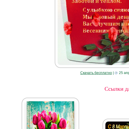
Скачать бесплатно
|
25 ап
Ссылки дл