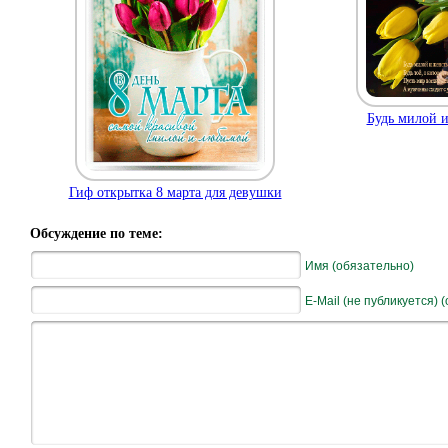
Будь милой и
Гиф открытка 8 марта для девушки
Обсуждение по теме:
Имя (обязательно)
E-Mail (не публикуется) 