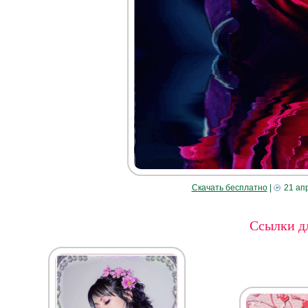
Скачать бесплатно
|
21 ап
Ссылки дл