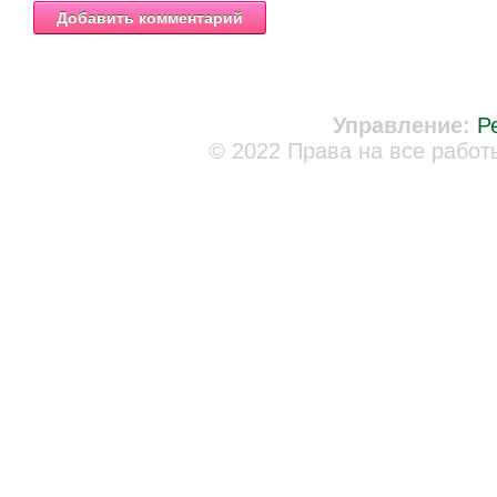
Управление:
Р
© 2022 Права на все работ