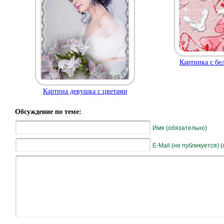
Картинка с бе
Картина девушка с цветами
Обсуждение по теме:
Имя (обязательно)
E-Mail (не публикуется) 