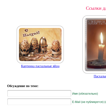
Ссылки дл
Картинка пасхальные яйца
Пасхальн
Обсуждение по теме:
Имя (обязательно)
E-Mail (не публикуется) 