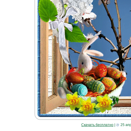
Скачать бесплатно
|
25 ап