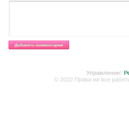
Управление:
Р
© 2022 Права на все работ