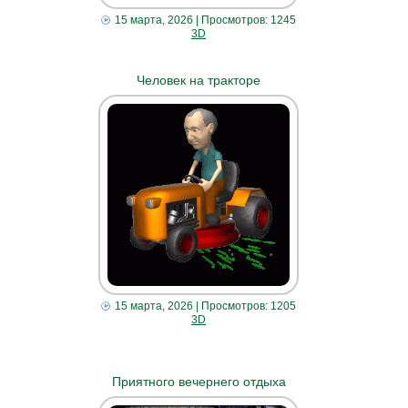
15 марта, 2026
| Просмотров: 1245
3D
Человек на тракторе
15 марта, 2026
| Просмотров: 1205
3D
Приятного вечернего отдыха