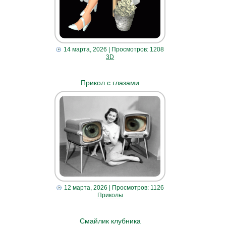
14 марта, 2026
| Просмотров: 1208
3D
Прикол с глазами
12 марта, 2026
| Просмотров: 1126
Приколы
Смайлик клубника