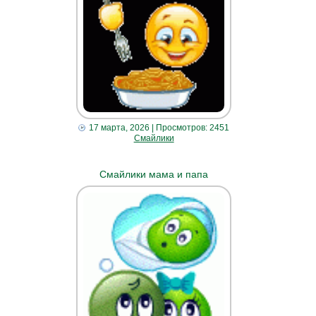
17 марта, 2026
| Просмотров: 2451
Смайлики
Смайлики мама и папа