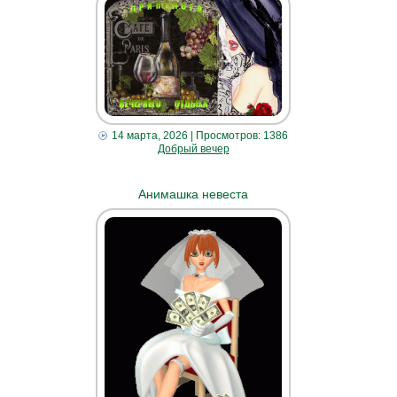
14 марта, 2026
| Просмотров: 1386
Добрый вечер
Анимашка невеста