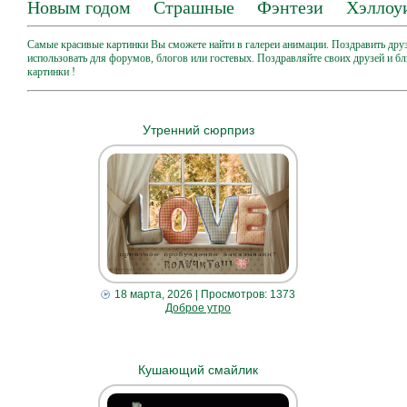
Новым годом
Страшные
Фэнтези
Хэллоу
Самые красивые картинки Вы сможете найти в галереи анимации. Поздравить дру
использовать для форумов, блогов или гостевых. Поздравляйте своих друзей и б
картинки !
Утренний сюрприз
18 марта, 2026
| Просмотров: 1373
Доброе утро
Кушающий смайлик