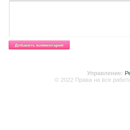
Управление:
Р
© 2022 Права на все работ