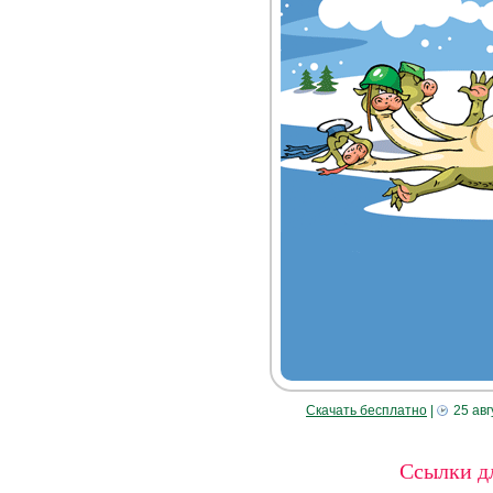
Скачать бесплатно
|
25 авг
Ссылки дл