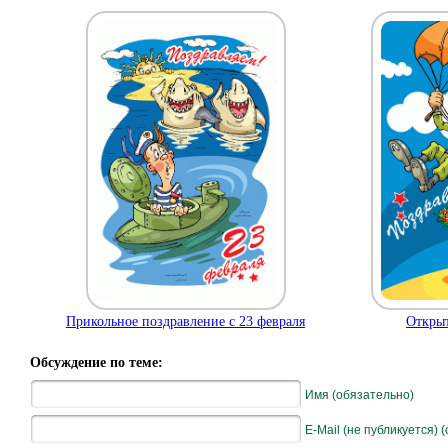
Прикольное поздравление с 23 февраля
Откры
Обсуждение по теме:
Имя (обязательно)
E-Mail (не публикуется) 