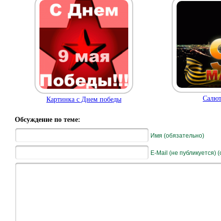
Салют
Картинка с Днем победы
Обсуждение по теме:
Имя (обязательно)
E-Mail (не публикуется) 