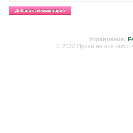
Управление:
Р
© 2022 Права на все работ