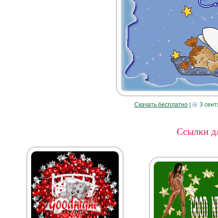
Скачать бесплатно
|
3 сент
Ссылки дл