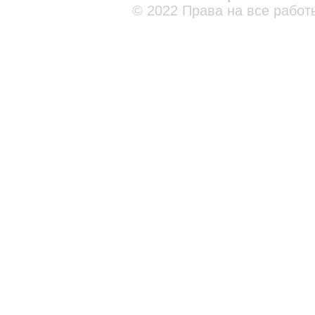
© 2022 Права на все работ