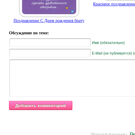
Красивое поздравлени
Поздравление С Днем рождения брату
Обсуждение по теме:
Имя (обязательно)
E-Mail (не публикуется) 
Управление:
Р