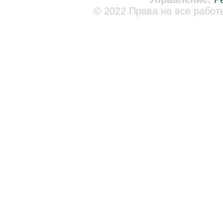
© 2022 Права на все работ