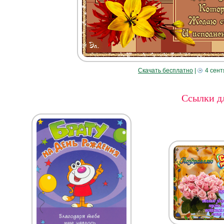
Скачать бесплатно
|
4 сент
Ссылки дл