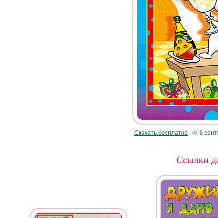
Скачать бесплатно
|
6 сент
Ссылки дл