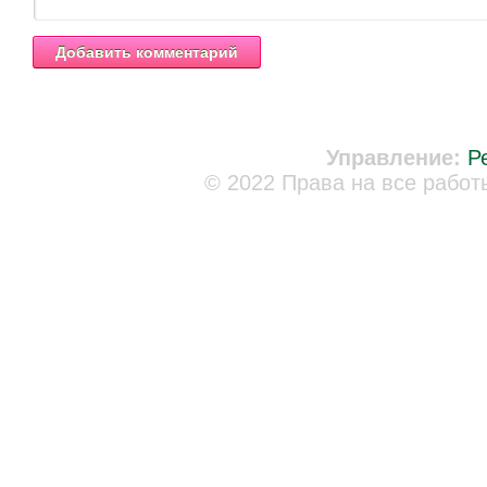
Управление:
Р
© 2022 Права на все работ