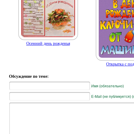
Осенний день рожденья
Открытка с по
Обсуждение по теме:
Имя (обязательно)
E-Mail (не публикуется) 