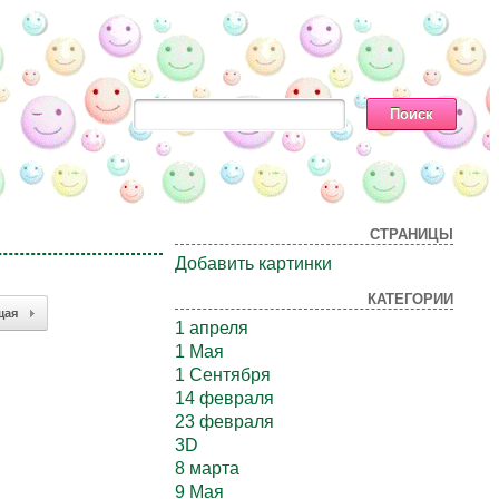
СТРАНИЦЫ
Добавить картинки
КАТЕГОРИИ
щая
1 апреля
1 Мая
1 Сентября
14 февраля
23 февраля
3D
8 марта
9 Мая