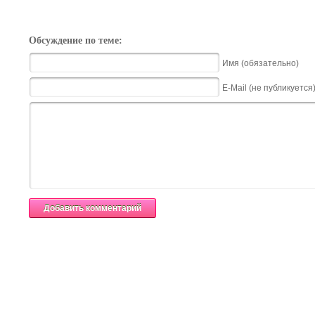
Обсуждение по теме:
Имя (обязательно)
E-Mail (не публикуется