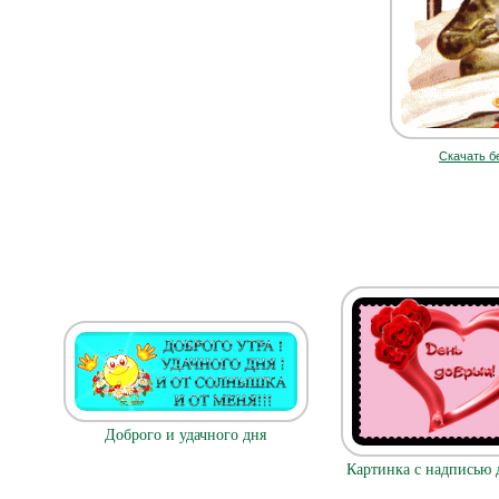
Скачать б
Доброго и удачного дня
Картинка с надписью 