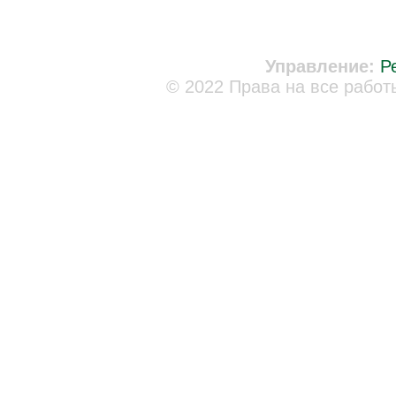
Управление:
Р
© 2022 Права на все работ