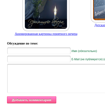
Детски
Анимированная картинка приятного вечера
Обсуждение по теме:
Имя (обязательно)
E-Mail (не публикуется) 