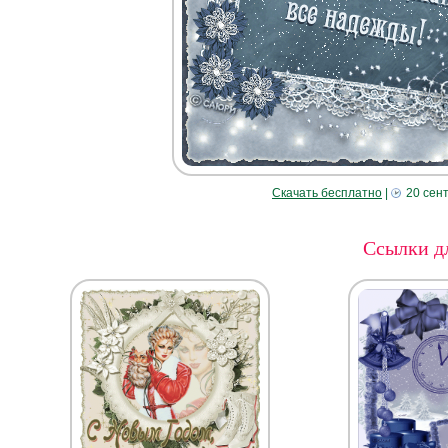
Скачать бесплатно
|
20 сен
Ссылки дл