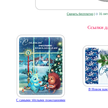
Скачать бесплатно
|
31 окт
Ссылки дл
В Новом вам
С самыми тёплыми пожеланиями