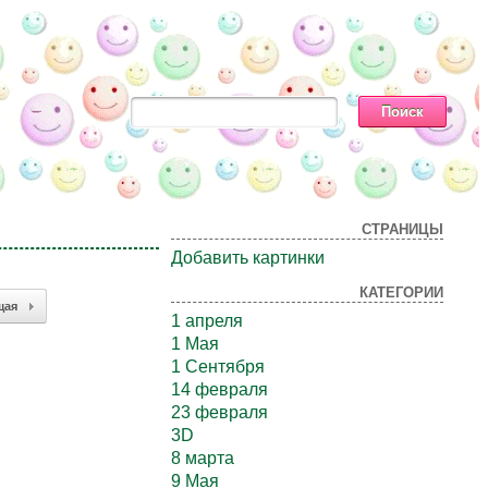
СТРАНИЦЫ
Добавить картинки
КАТЕГОРИИ
щая
1 апреля
1 Мая
1 Сентября
14 февраля
23 февраля
3D
8 марта
9 Мая