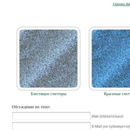
Скачать бе
Блестящие глиттеры
Красивые глит
Обсуждение по теме:
Имя (обязательно)
E-Mail (не публикуется