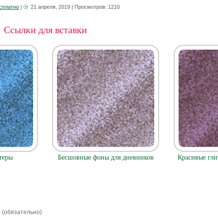
сплатно
|
21 апреля, 2019
| Просмотров: 1210
Ссылки для вставки
теры
Бесшовные фоны для дневников
Красивые гли
) (обязательно)