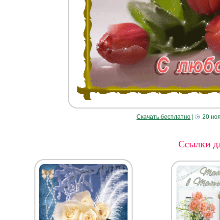
Скачать бесплатно
|
20 но
Ссылки дл