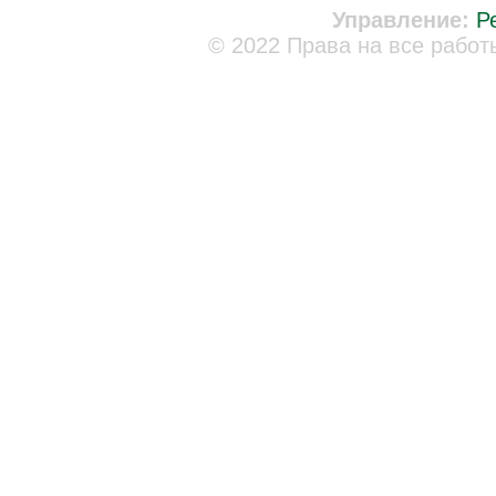
Управление:
Р
© 2022 Права на все работ