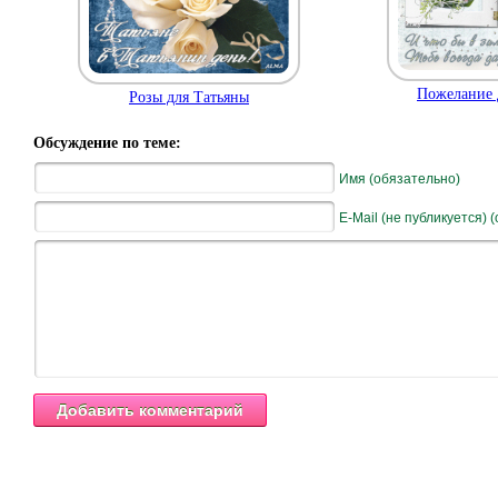
Пожелание 
Розы для Татьяны
Обсуждение по теме:
Имя (обязательно)
E-Mail (не публикуется) 