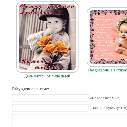
Поздравление в стиха
День матери от лица детей
Обсуждение по теме:
Имя (обязательно)
E-Mail (не публикуется