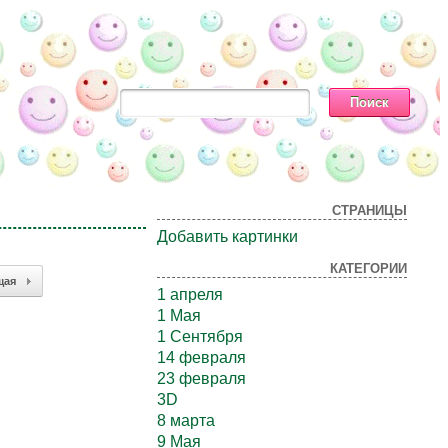
СТРАНИЦЫ
Добавить картинки
КАТЕГОРИИ
щая
1 апреля
1 Мая
1 Сентября
14 февраля
23 февраля
3D
8 марта
9 Мая