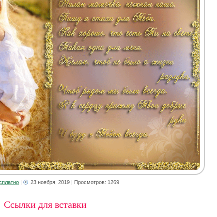
сплатно
|
23 ноября, 2019
| Просмотров: 1269
Ссылки для вставки