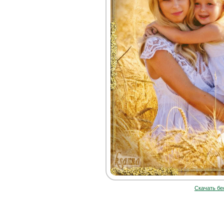
Скачать бе