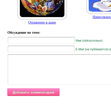
Нарисованн
Отражение в шаре
Обсуждение по теме:
Имя (обязательно)
E-Mail (не публикуется) 