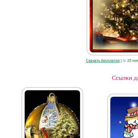
Скачать бесплатно
|
25 но
Ссылки дл