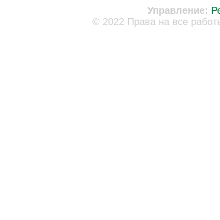
Управление:
Р
© 2022 Права на все работ