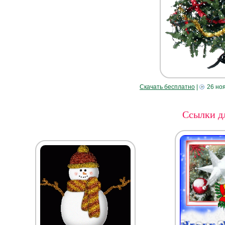
Скачать бесплатно
|
26 но
Ссылки дл