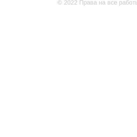
© 2022 Права на все работ