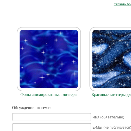
Скачать бе
Фоны анимированные глиттеры
Красивые глиттеры д
Обсуждение по теме:
Имя (обязательно)
E-Mail (не публикуется