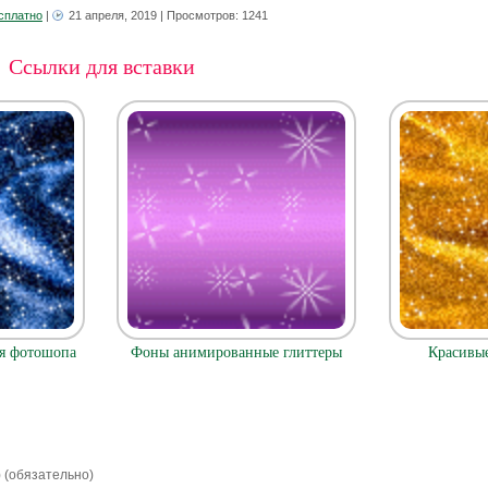
сплатно
|
21 апреля, 2019
| Просмотров: 1241
Ссылки для вставки
ля фотошопа
Фоны анимированные глиттеры
Красивы
) (обязательно)