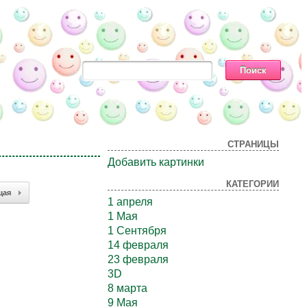
СТРАНИЦЫ
Добавить картинки
КАТЕГОРИИ
щая
1 апреля
1 Мая
1 Сентября
14 февраля
23 февраля
3D
8 марта
9 Мая