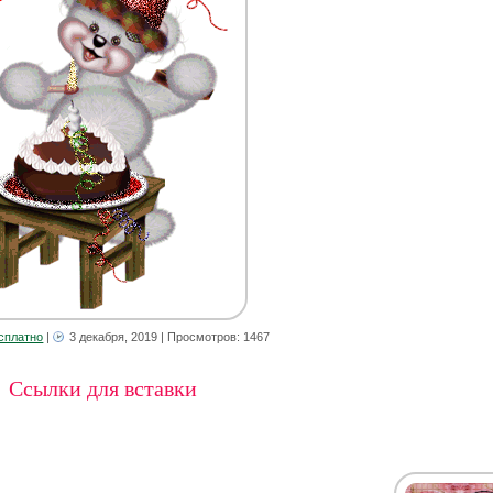
сплатно
|
3 декабря, 2019
| Просмотров: 1467
Ссылки для вставки