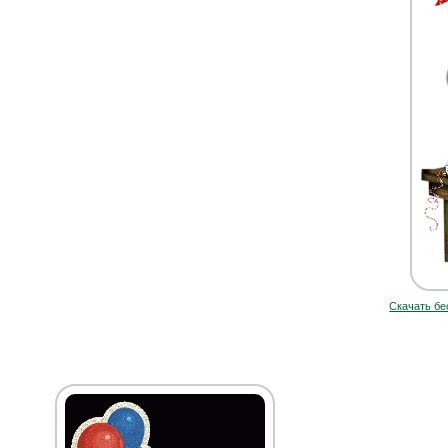
Скачать бе