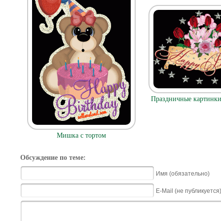
Праздничные картинк
Мишка с тортом
Обсуждение по теме:
Имя (обязательно)
E-Mail (не публикуется