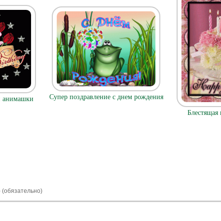
Супер поздравление с днем рождения
и анимашки
Блестящая 
) (обязательно)