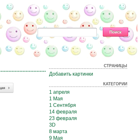
СТРАНИЦЫ
Добавить картинки
КАТЕГОРИИ
щая
1 апреля
1 Мая
1 Сентября
14 февраля
23 февраля
3D
8 марта
9 Мая