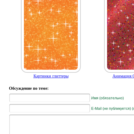
Картинки глиттеры
Анимация G
Обсуждение по теме:
Имя (обязательно)
E-Mail (не публикуется) 