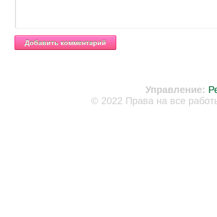
Управление:
Р
© 2022 Права на все работ