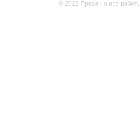
© 2022 Права на все работ