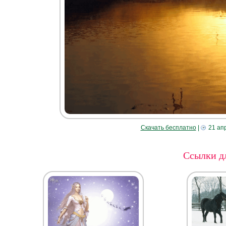
Скачать бесплатно
|
21 ап
Ссылки дл