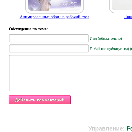
Лош
Анимированные обои на рабочий стол
Обсуждение по теме:
Имя (обязательно)
E-Mail (не публикуется) 
Управление:
Р