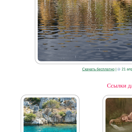
Скачать бесплатно
|
21 ап
Ссылки дл