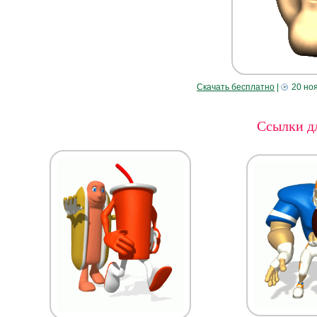
Скачать бесплатно
|
20 но
Ссылки дл