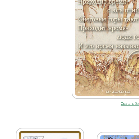
Скачать бе