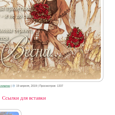
сплатно
|
19 апреля, 2019
| Просмотров: 1337
Ссылки для вставки