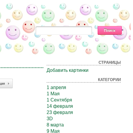
СТРАНИЦЫ
Добавить картинки
КАТЕГОРИИ
щая
1 апреля
1 Мая
1 Сентября
14 февраля
23 февраля
3D
8 марта
9 Мая