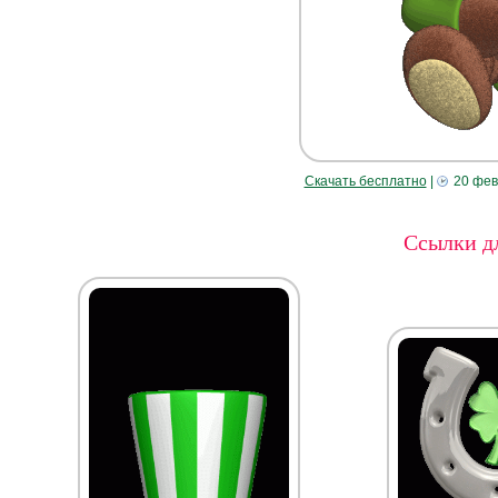
Скачать бесплатно
|
20 фев
Ссылки дл