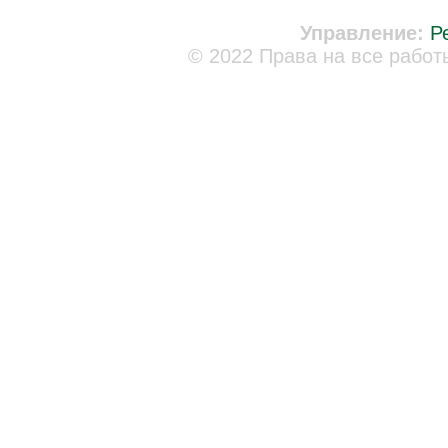
Управление:
Р
© 2022 Права на все работ