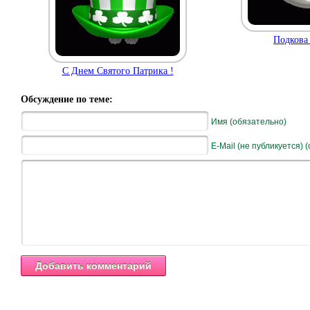
Подкова 
С Днем Святого Патрика !
Обсуждение по теме:
Имя (обязательно)
E-Mail (не публикуется) 