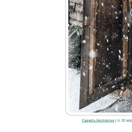
Скачать бесплатно
|
20 ап