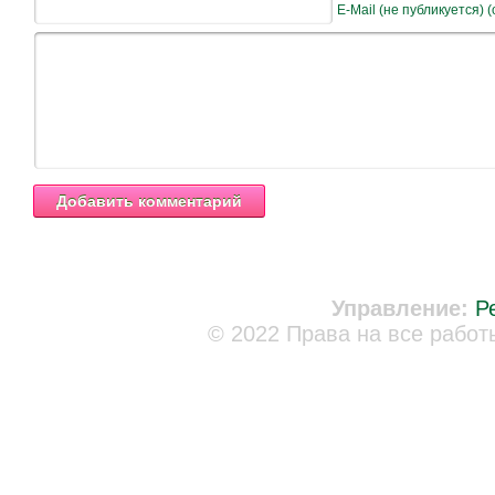
E-Mail (не публикуется) 
Управление:
Р
© 2022 Права на все работ