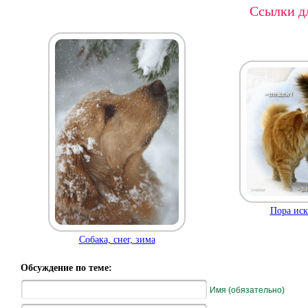
Ссылки дл
Пора иск
Собака, снег, зима
Обсуждение по теме:
Имя (обязательно)