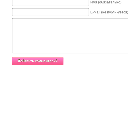
Имя (обязательно)
E-Mail (не публикуется