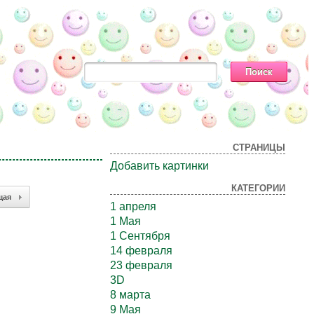
СТРАНИЦЫ
Добавить картинки
КАТЕГОРИИ
щая
1 апреля
1 Мая
1 Сентября
14 февраля
23 февраля
3D
8 марта
9 Мая