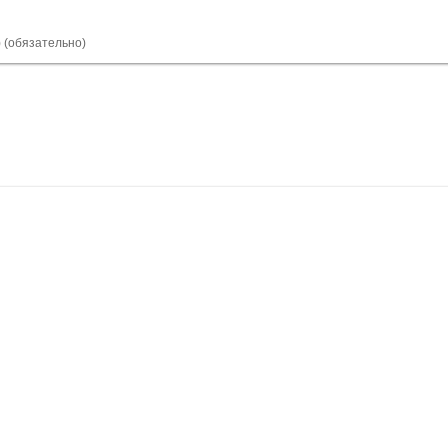
) (обязательно)