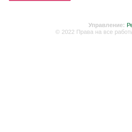
Управление:
Р
© 2022 Права на все работ