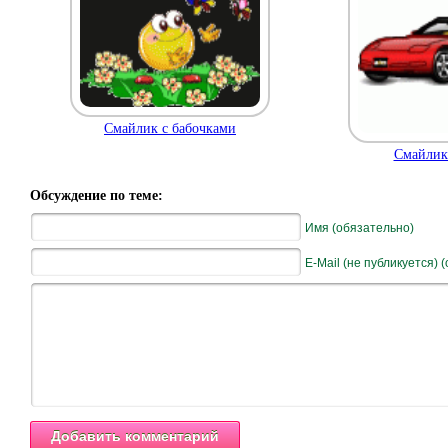
Смайлик с бабочками
Смайлик 
Обсуждение по теме:
Имя (обязательно)
E-Mail (не публикуется) 