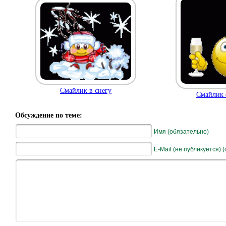
Смайлик в снегу
Смайлик 
Обсуждение по теме:
Имя (обязательно)
E-Mail (не публикуется) 