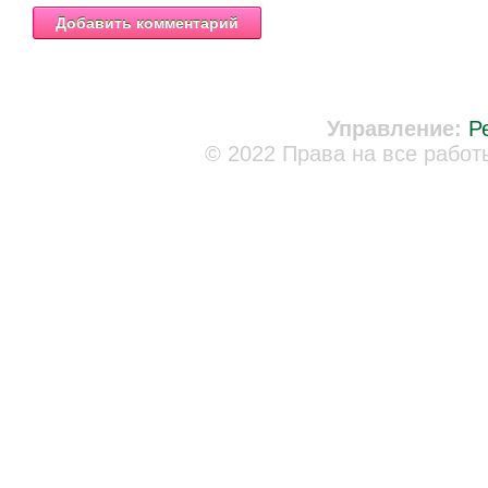
Управление:
Р
© 2022 Права на все работ