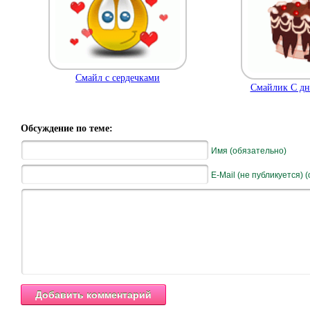
Смайл с сердечками
Смайлик С дн
Обсуждение по теме:
Имя (обязательно)
E-Mail (не публикуется) 