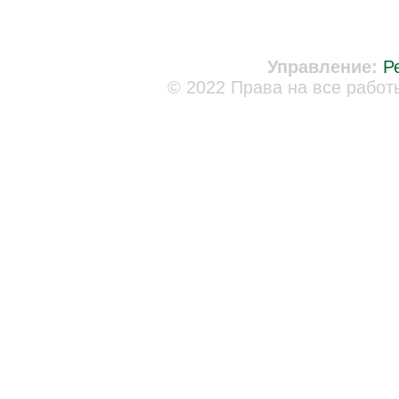
Управление:
Р
© 2022 Права на все работ