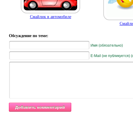
Смайлик в автомобиле
Смайли
Обсуждение по теме:
Имя (обязательно)
E-Mail (не публикуется) 