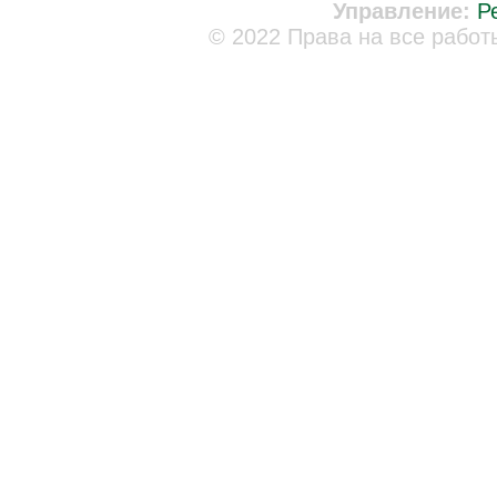
Управление:
Р
© 2022 Права на все работ